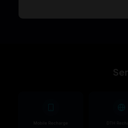
Ser
Mobile Recharge
DTH Rech