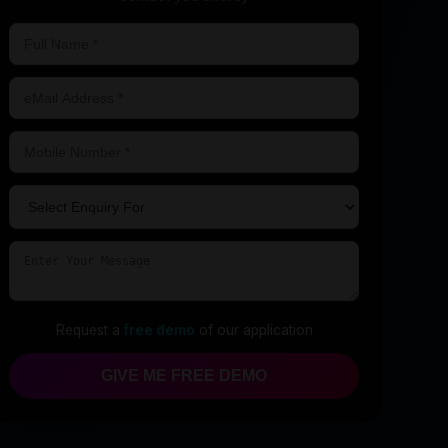
Request a
free demo
of our application
GIVE ME FREE DEMO