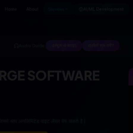
Home
About
AI/ML Development
Services
Audio Guide:
शुरू से बताइए
कैसे शुरू करें?
ARGE SOFTWARE
जिसमे आप अनलिमिटेड वाइट लेबल बेच सकते है |